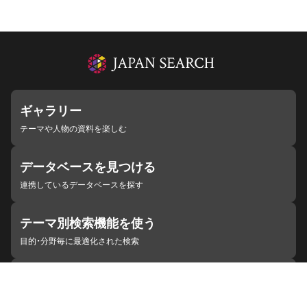
ギャラリー
テーマや人物の資料を楽しむ
データベースを見つける
連携しているデータベースを探す
テーマ別検索機能を使う
目的・分野毎に最適化された検索
施設・機関を見つける
ジャパンサーチと連携している組織