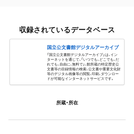
収録されているデータベース
国立公文書館デジタルアーカイブ
「国立公文書館デジタルアーカイブ」は、イン
ターネットを通じて、「いつでも、どこでも、だ
れでも、自由に、無料で」、館所蔵の特定歴史公
文書等の目録情報の検索、公文書や重要文化財
等のデジタル画像等の閲覧、印刷、ダウンロー
ドが可能なインターネットサービスです。
所蔵・所在