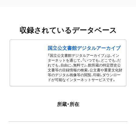
収録されているデータベース
国立公文書館デジタルアーカイブ
「国立公文書館デジタルアーカイブ」は、イン
ターネットを通じて、「いつでも、どこでも、だ
れでも、自由に、無料で」、館所蔵の特定歴史公
文書等の目録情報の検索、公文書や重要文化財
等のデジタル画像等の閲覧、印刷、ダウンロー
ドが可能なインターネットサービスです。
所蔵・所在