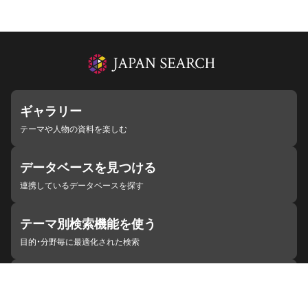
ギャラリー
テーマや人物の資料を楽しむ
データベースを見つける
連携しているデータベースを探す
テーマ別検索機能を使う
目的・分野毎に最適化された検索
施設・機関を見つける
ジャパンサーチと連携している組織