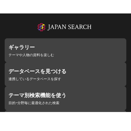
ギャラリー
テーマや人物の資料を楽しむ
データベースを見つける
連携しているデータベースを探す
テーマ別検索機能を使う
目的・分野毎に最適化された検索
施設・機関を見つける
ジャパンサーチと連携している組織