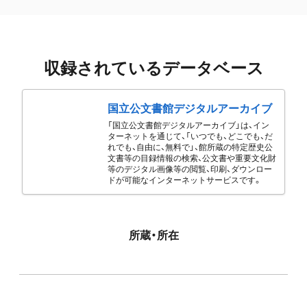
収録されているデータベース
国立公文書館デジタルアーカイブ
「国立公文書館デジタルアーカイブ」は、イン
ターネットを通じて、「いつでも、どこでも、だ
れでも、自由に、無料で」、館所蔵の特定歴史公
文書等の目録情報の検索、公文書や重要文化財
等のデジタル画像等の閲覧、印刷、ダウンロー
ドが可能なインターネットサービスです。
所蔵・所在