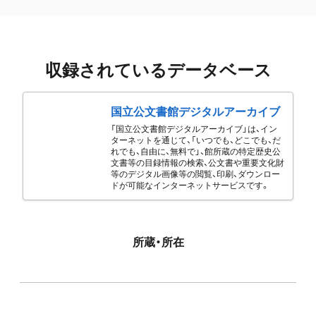
収録されているデータベース
国立公文書館デジタルアーカイブ
「国立公文書館デジタルアーカイブ」は、イン
ターネットを通じて、「いつでも、どこでも、だ
れでも、自由に、無料で」、館所蔵の特定歴史公
文書等の目録情報の検索、公文書や重要文化財
等のデジタル画像等の閲覧、印刷、ダウンロー
ドが可能なインターネットサービスです。
所蔵・所在