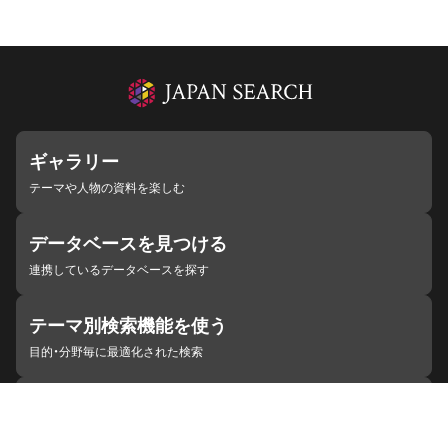
ギャラリー
テーマや人物の資料を楽しむ
データベースを見つける
連携しているデータベースを探す
テーマ別検索機能を使う
目的・分野毎に最適化された検索
施設・機関を見つける
ジャパンサーチと連携している組織