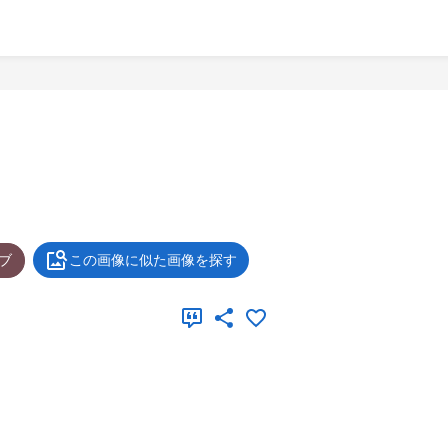
ブ
この画像に似た画像を探す