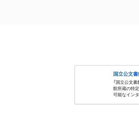
国立公文書
「国立公文書
館所蔵の特定
可能なインタ