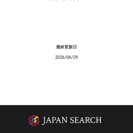
最終更新日
2026/06/29