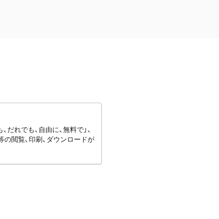
、だれでも、自由に、無料で」、
等の閲覧、印刷、ダウンロードが