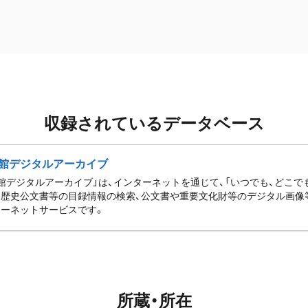
収録されているデータベース
館デジタルアーカイブ
館デジタルアーカイブ」は、インターネットを通じて、「いつでも、どこでも
歴史公文書等の目録情報の検索、公文書や重要文化財等のデジタル画像
ーネットサービスです。
所蔵・所在