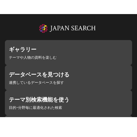
ギャラリー
テーマや人物の資料を楽しむ
データベースを見つける
連携しているデータベースを探す
テーマ別検索機能を使う
目的・分野毎に最適化された検索
施設・機関を見つける
ジャパンサーチと連携している組織