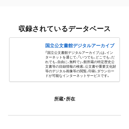
収録されているデータベース
国立公文書館デジタルアーカイブ
「国立公文書館デジタルアーカイブ」は、イン
ターネットを通じて、「いつでも、どこでも、だ
れでも、自由に、無料で」、館所蔵の特定歴史公
文書等の目録情報の検索、公文書や重要文化財
等のデジタル画像等の閲覧、印刷、ダウンロー
ドが可能なインターネットサービスです。
所蔵・所在