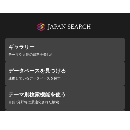
ギャラリー
テーマや人物の資料を楽しむ
データベースを見つける
連携しているデータベースを探す
テーマ別検索機能を使う
目的・分野毎に最適化された検索
施設・機関を見つける
ジャパンサーチと連携している組織