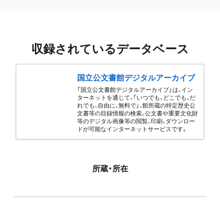
収録されているデータベース
国立公文書館デジタルアーカイブ
「国立公文書館デジタルアーカイブ」は、イン
ターネットを通じて、「いつでも、どこでも、だ
れでも、自由に、無料で」、館所蔵の特定歴史公
文書等の目録情報の検索、公文書や重要文化財
等のデジタル画像等の閲覧、印刷、ダウンロー
ドが可能なインターネットサービスです。
所蔵・所在