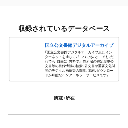
収録されているデータベース
国立公文書館デジタルアーカイブ
「国立公文書館デジタルアーカイブ」は、イン
ターネットを通じて、「いつでも、どこでも、だ
れでも、自由に、無料で」、館所蔵の特定歴史公
文書等の目録情報の検索、公文書や重要文化財
等のデジタル画像等の閲覧、印刷、ダウンロー
ドが可能なインターネットサービスです。
所蔵・所在