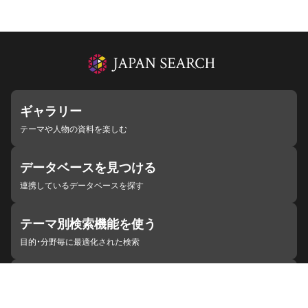
ギャラリー
テーマや人物の資料を楽しむ
データベースを見つける
連携しているデータベースを探す
テーマ別検索機能を使う
目的・分野毎に最適化された検索
施設・機関を見つける
ジャパンサーチと連携している組織