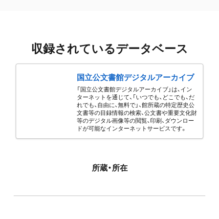
収録されているデータベース
国立公文書館デジタルアーカイブ
「国立公文書館デジタルアーカイブ」は、イン
ターネットを通じて、「いつでも、どこでも、だ
れでも、自由に、無料で」、館所蔵の特定歴史公
文書等の目録情報の検索、公文書や重要文化財
等のデジタル画像等の閲覧、印刷、ダウンロー
ドが可能なインターネットサービスです。
所蔵・所在