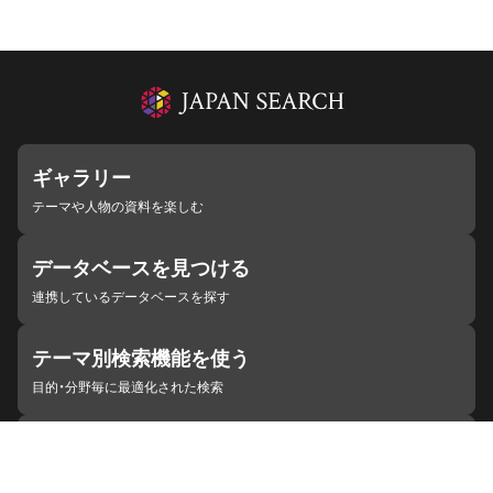
ギャラリー
テーマや人物の資料を楽しむ
データベースを見つける
連携しているデータベースを探す
テーマ別検索機能を使う
目的・分野毎に最適化された検索
施設・機関を見つける
ジャパンサーチと連携している組織