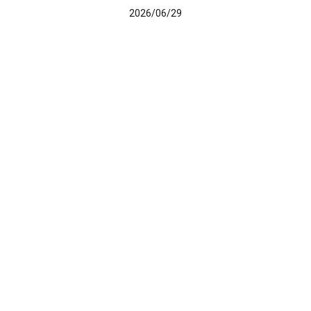
2026/06/29