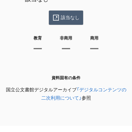
該当なし
教育
非商用
商用
資料固有の条件
国立公文書館デジタルアーカイブ
「デジタルコンテンツの
二次利用について」
参照