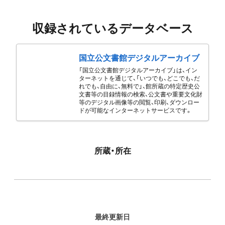
収録されているデータベース
国立公文書館デジタルアーカイブ
「国立公文書館デジタルアーカイブ」は、イン
ターネットを通じて、「いつでも、どこでも、だ
れでも、自由に、無料で」、館所蔵の特定歴史公
文書等の目録情報の検索、公文書や重要文化財
等のデジタル画像等の閲覧、印刷、ダウンロー
ドが可能なインターネットサービスです。
所蔵・所在
最終更新日