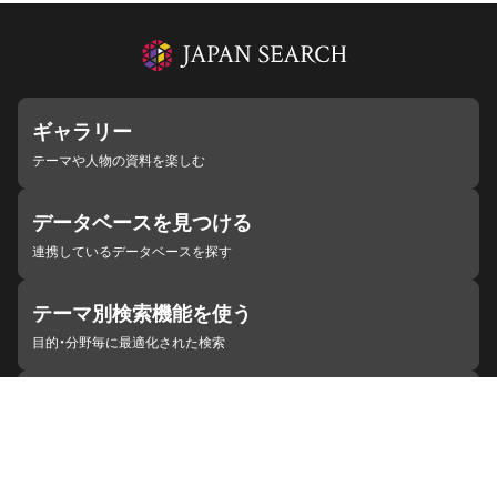
ギャラリー
テーマや人物の資料を楽しむ
データベースを見つける
連携しているデータベースを探す
テーマ別検索機能を使う
目的・分野毎に最適化された検索
施設・機関を見つける
ジャパンサーチと連携している組織
ジャパンサーチの概要