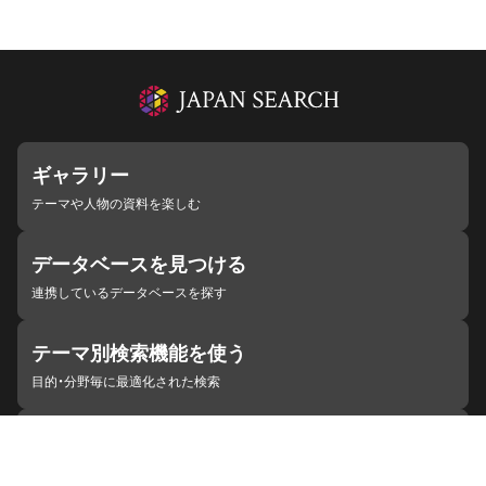
ギャラリー
テーマや人物の資料を楽しむ
データベースを見つける
連携しているデータベースを探す
テーマ別検索機能を使う
目的・分野毎に最適化された検索
施設・機関を見つける
ジャパンサーチと連携している組織