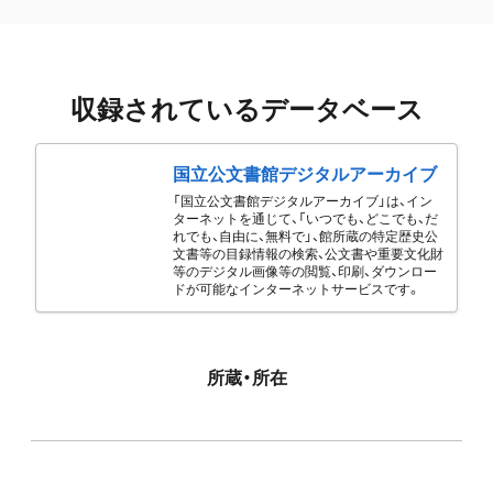
収録されているデータベース
国立公文書館デジタルアーカイブ
「国立公文書館デジタルアーカイブ」は、イン
ターネットを通じて、「いつでも、どこでも、だ
れでも、自由に、無料で」、館所蔵の特定歴史公
文書等の目録情報の検索、公文書や重要文化財
等のデジタル画像等の閲覧、印刷、ダウンロー
ドが可能なインターネットサービスです。
所蔵・所在