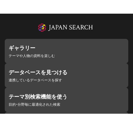
ギャラリー
テーマや人物の資料を楽しむ
データベースを見つける
連携しているデータベースを探す
テーマ別検索機能を使う
目的・分野毎に最適化された検索
施設・機関を見つける
ジャパンサーチと連携している組織