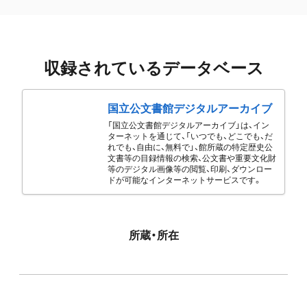
収録されているデータベース
国立公文書館デジタルアーカイブ
「国立公文書館デジタルアーカイブ」は、イン
ターネットを通じて、「いつでも、どこでも、だ
れでも、自由に、無料で」、館所蔵の特定歴史公
文書等の目録情報の検索、公文書や重要文化財
等のデジタル画像等の閲覧、印刷、ダウンロー
ドが可能なインターネットサービスです。
所蔵・所在