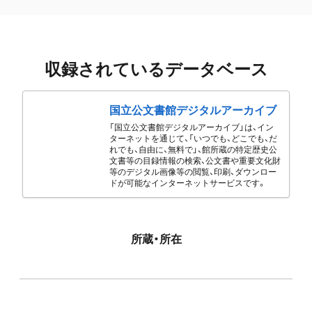
収録されているデータベース
国立公文書館デジタルアーカイブ
「国立公文書館デジタルアーカイブ」は、イン
ターネットを通じて、「いつでも、どこでも、だ
れでも、自由に、無料で」、館所蔵の特定歴史公
文書等の目録情報の検索、公文書や重要文化財
等のデジタル画像等の閲覧、印刷、ダウンロー
ドが可能なインターネットサービスです。
所蔵・所在