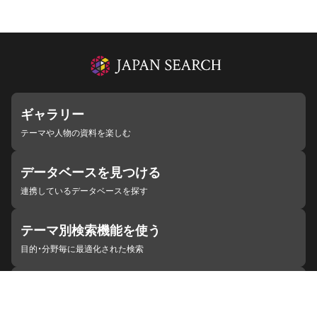
ギャラリー
テーマや人物の資料を楽しむ
データベースを見つける
連携しているデータベースを探す
テーマ別検索機能を使う
目的・分野毎に最適化された検索
施設・機関を見つける
ジャパンサーチと連携している組織