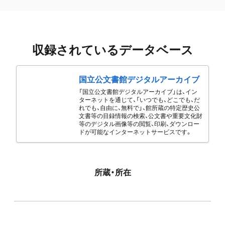
収録されているデータベース
国立公文書館デジタルアーカイブ
「国立公文書館デジタルアーカイブ」は、イン
ターネットを通じて、「いつでも、どこでも、だ
れでも、自由に、無料で」、館所蔵の特定歴史公
文書等の目録情報の検索、公文書や重要文化財
等のデジタル画像等の閲覧、印刷、ダウンロー
ドが可能なインターネットサービスです。
所蔵・所在