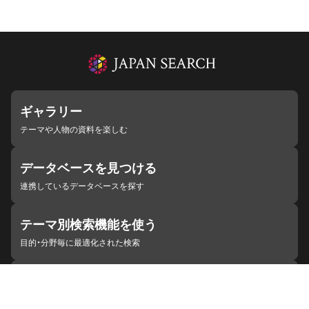
ギャラリー
テーマや人物の資料を楽しむ
データベースを見つける
連携しているデータベースを探す
テーマ別検索機能を使う
目的・分野毎に最適化された検索
施設・機関を見つける
ジャパンサーチと連携している組織