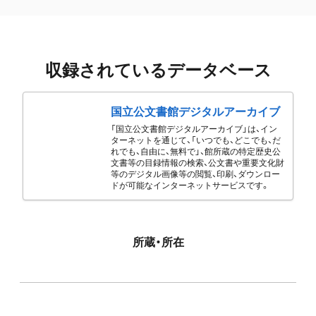
収録されているデータベース
国立公文書館デジタルアーカイブ
「国立公文書館デジタルアーカイブ」は、イン
ターネットを通じて、「いつでも、どこでも、だ
れでも、自由に、無料で」、館所蔵の特定歴史公
文書等の目録情報の検索、公文書や重要文化財
等のデジタル画像等の閲覧、印刷、ダウンロー
ドが可能なインターネットサービスです。
所蔵・所在