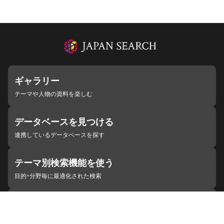
ギャラリー
テーマや人物の資料を楽しむ
データベースを見つける
連携しているデータベースを探す
テーマ別検索機能を使う
目的・分野毎に最適化された検索
施設・機関を見つける
ジャパンサーチと連携している組織