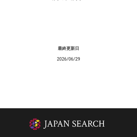
最終更新日
2026/06/29