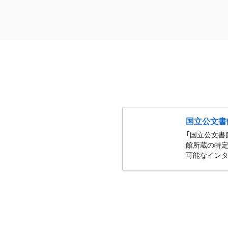
国立公文書
「国立公文書
館所蔵の特定
可能なインタ