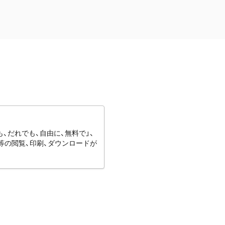
、だれでも、自由に、無料で」、
等の閲覧、印刷、ダウンロードが