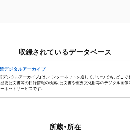
収録されているデータベース
館デジタルアーカイブ
館デジタルアーカイブ」は、インターネットを通じて、「いつでも、どこでも
歴史公文書等の目録情報の検索、公文書や重要文化財等のデジタル画像
ーネットサービスです。
所蔵・所在