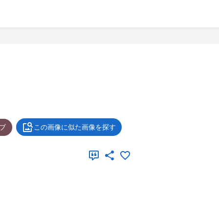
ブ
この画像に似た画像を探す