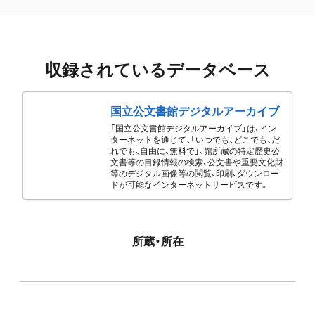
収録されているデータベース
国立公文書館デジタルアーカイブ
「国立公文書館デジタルアーカイブ」は、イン
ターネットを通じて、「いつでも、どこでも、だ
れでも、自由に、無料で」、館所蔵の特定歴史公
文書等の目録情報の検索、公文書や重要文化財
等のデジタル画像等の閲覧、印刷、ダウンロー
ドが可能なインターネットサービスです。
所蔵・所在