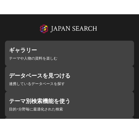
ギャラリー
テーマや人物の資料を楽しむ
データベースを見つける
連携しているデータベースを探す
テーマ別検索機能を使う
目的・分野毎に最適化された検索
施設・機関を見つける
ジャパンサーチと連携している組織