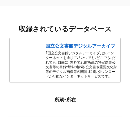
収録されているデータベース
国立公文書館デジタルアーカイブ
「国立公文書館デジタルアーカイブ」は、イン
ターネットを通じて、「いつでも、どこでも、だ
れでも、自由に、無料で」、館所蔵の特定歴史公
文書等の目録情報の検索、公文書や重要文化財
等のデジタル画像等の閲覧、印刷、ダウンロー
ドが可能なインターネットサービスです。
所蔵・所在