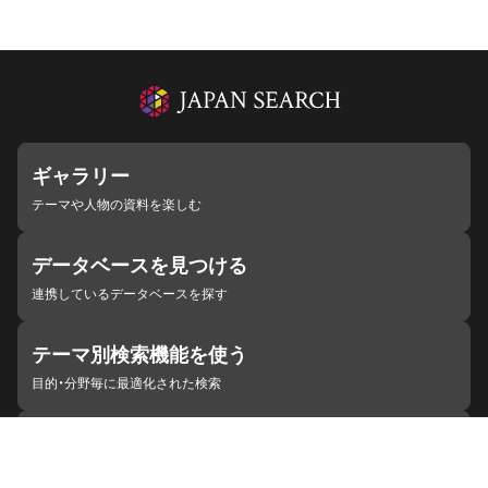
ギャラリー
テーマや人物の資料を楽しむ
データベースを見つける
連携しているデータベースを探す
テーマ別検索機能を使う
目的・分野毎に最適化された検索
施設・機関を見つける
ジャパンサーチと連携している組織