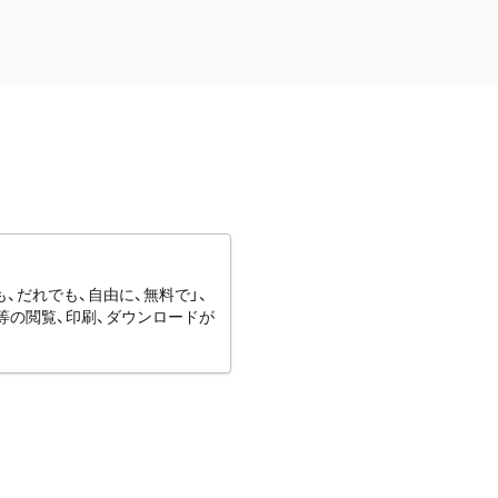
、だれでも、自由に、無料で」、
等の閲覧、印刷、ダウンロードが