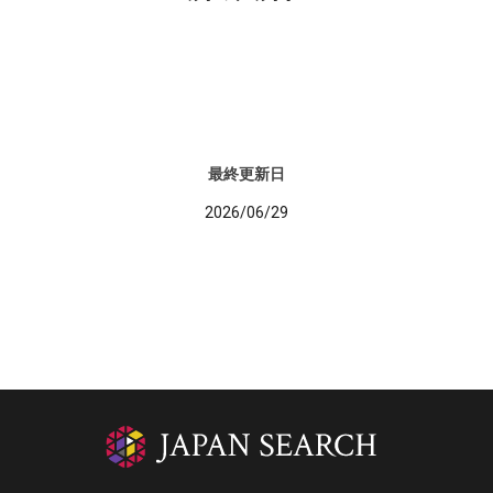
最終更新日
2026/06/29