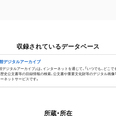
収録されているデータベース
館デジタルアーカイブ
館デジタルアーカイブ」は、インターネットを通じて、「いつでも、どこでも
歴史公文書等の目録情報の検索、公文書や重要文化財等のデジタル画像
ーネットサービスです。
所蔵・所在