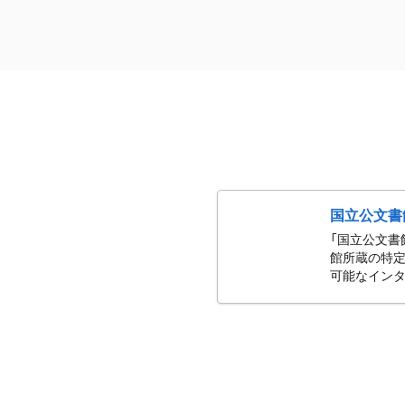
国立公文書
「国立公文書
館所蔵の特定
可能なインタ