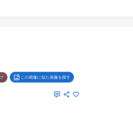
ブ
この画像に似た画像を探す