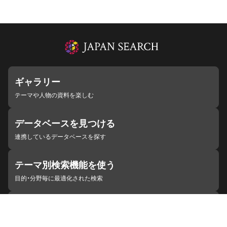
ギャラリー
テーマや人物の資料を楽しむ
データベースを見つける
連携しているデータベースを探す
テーマ別検索機能を使う
目的・分野毎に最適化された検索
施設・機関を見つける
ジャパンサーチと連携している組織