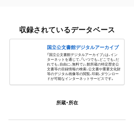
収録されているデータベース
国立公文書館デジタルアーカイブ
「国立公文書館デジタルアーカイブ」は、イン
ターネットを通じて、「いつでも、どこでも、だ
れでも、自由に、無料で」、館所蔵の特定歴史公
文書等の目録情報の検索、公文書や重要文化財
等のデジタル画像等の閲覧、印刷、ダウンロー
ドが可能なインターネットサービスです。
所蔵・所在