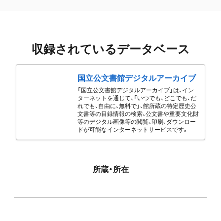
収録されているデータベース
国立公文書館デジタルアーカイブ
「国立公文書館デジタルアーカイブ」は、イン
ターネットを通じて、「いつでも、どこでも、だ
れでも、自由に、無料で」、館所蔵の特定歴史公
文書等の目録情報の検索、公文書や重要文化財
等のデジタル画像等の閲覧、印刷、ダウンロー
ドが可能なインターネットサービスです。
所蔵・所在