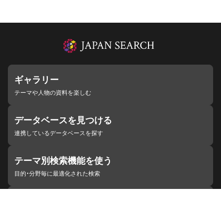
ギャラリー
テーマや人物の資料を楽しむ
データベースを見つける
連携しているデータベースを探す
テーマ別検索機能を使う
目的・分野毎に最適化された検索
施設・機関を見つける
ジャパンサーチと連携している組織