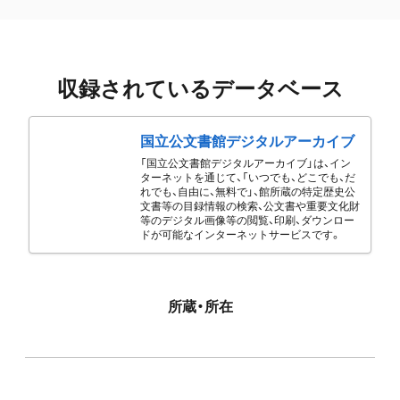
収録されているデータベース
国立公文書館デジタルアーカイブ
「国立公文書館デジタルアーカイブ」は、イン
ターネットを通じて、「いつでも、どこでも、だ
れでも、自由に、無料で」、館所蔵の特定歴史公
文書等の目録情報の検索、公文書や重要文化財
等のデジタル画像等の閲覧、印刷、ダウンロー
ドが可能なインターネットサービスです。
所蔵・所在