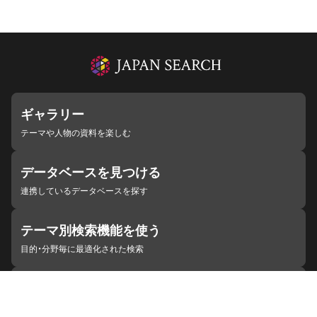
ギャラリー
テーマや人物の資料を楽しむ
データベースを見つける
連携しているデータベースを探す
テーマ別検索機能を使う
目的・分野毎に最適化された検索
施設・機関を見つける
ジャパンサーチと連携している組織