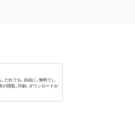
、だれでも、自由に、無料で」、
等の閲覧、印刷、ダウンロードが