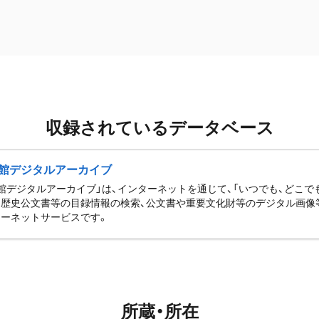
収録されているデータベース
館デジタルアーカイブ
館デジタルアーカイブ」は、インターネットを通じて、「いつでも、どこでも
歴史公文書等の目録情報の検索、公文書や重要文化財等のデジタル画像
ーネットサービスです。
所蔵・所在