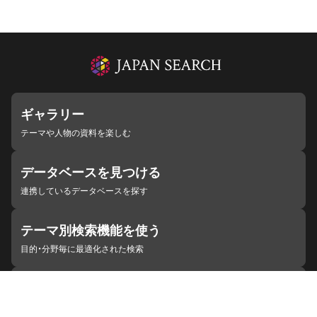
ギャラリー
テーマや人物の資料を楽しむ
データベースを見つける
連携しているデータベースを探す
テーマ別検索機能を使う
目的・分野毎に最適化された検索
施設・機関を見つける
ジャパンサーチと連携している組織