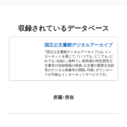
収録されているデータベース
国立公文書館デジタルアーカイブ
「国立公文書館デジタルアーカイブ」は、イン
ターネットを通じて、「いつでも、どこでも、だ
れでも、自由に、無料で」、館所蔵の特定歴史公
文書等の目録情報の検索、公文書や重要文化財
等のデジタル画像等の閲覧、印刷、ダウンロー
ドが可能なインターネットサービスです。
所蔵・所在