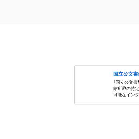
国立公文書
「国立公文書
館所蔵の特定
可能なインタ