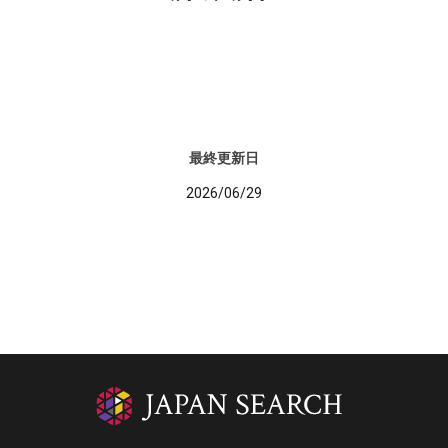
最終更新日
2026/06/29