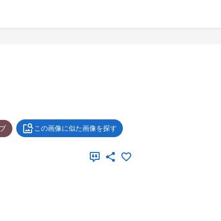
ブ
この画像に似た画像を探す