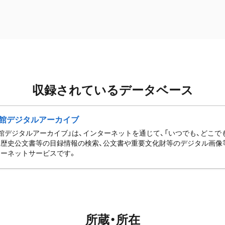
収録されているデータベース
館デジタルアーカイブ
館デジタルアーカイブ」は、インターネットを通じて、「いつでも、どこでも
歴史公文書等の目録情報の検索、公文書や重要文化財等のデジタル画像
ーネットサービスです。
所蔵・所在