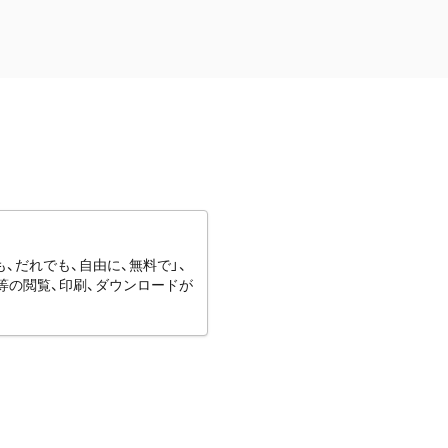
、だれでも、自由に、無料で」、
等の閲覧、印刷、ダウンロードが