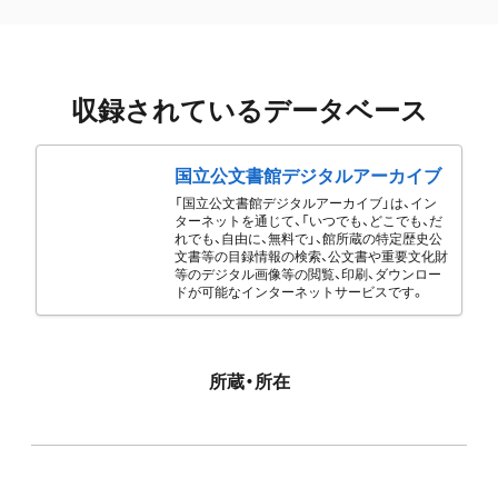
収録されているデータベース
国立公文書館デジタルアーカイブ
「国立公文書館デジタルアーカイブ」は、イン
ターネットを通じて、「いつでも、どこでも、だ
れでも、自由に、無料で」、館所蔵の特定歴史公
文書等の目録情報の検索、公文書や重要文化財
等のデジタル画像等の閲覧、印刷、ダウンロー
ドが可能なインターネットサービスです。
所蔵・所在