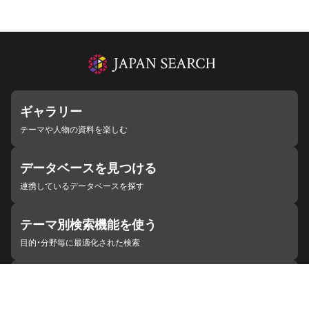
ギャラリー
テーマや人物の資料を楽しむ
データベースを見つける
連携しているデータベースを探す
テーマ別検索機能を使う
目的・分野毎に最適化された検索
施設・機関を見つける
ジャパンサーチと連携している組織