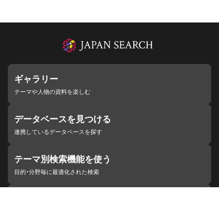
ギャラリー
テーマや人物の資料を楽しむ
データベースを見つける
連携しているデータベースを探す
テーマ別検索機能を使う
目的・分野毎に最適化された検索
施設・機関を見つける
ジャパンサーチと連携している組織