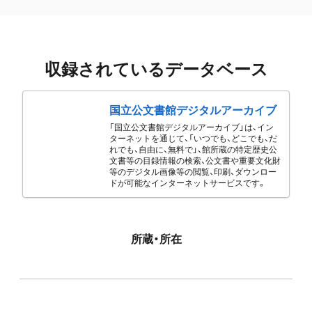
収録されているデータベース
国立公文書館デジタルアーカイブ
「国立公文書館デジタルアーカイブ」は、イン
ターネットを通じて、「いつでも、どこでも、だ
れでも、自由に、無料で」、館所蔵の特定歴史公
文書等の目録情報の検索、公文書や重要文化財
等のデジタル画像等の閲覧、印刷、ダウンロー
ドが可能なインターネットサービスです。
所蔵・所在