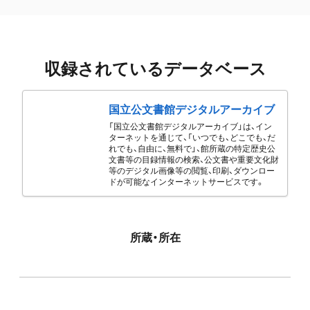
収録されているデータベース
国立公文書館デジタルアーカイブ
「国立公文書館デジタルアーカイブ」は、イン
ターネットを通じて、「いつでも、どこでも、だ
れでも、自由に、無料で」、館所蔵の特定歴史公
文書等の目録情報の検索、公文書や重要文化財
等のデジタル画像等の閲覧、印刷、ダウンロー
ドが可能なインターネットサービスです。
所蔵・所在