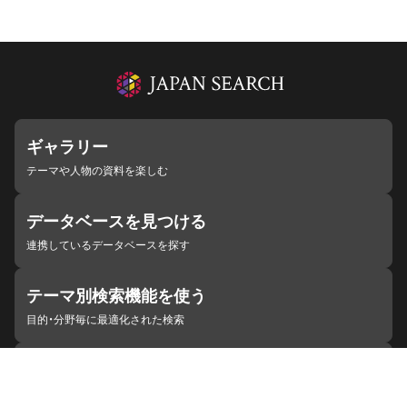
ギャラリー
テーマや人物の資料を楽しむ
データベースを見つける
連携しているデータベースを探す
テーマ別検索機能を使う
目的・分野毎に最適化された検索
施設・機関を見つける
ジャパンサーチと連携している組織