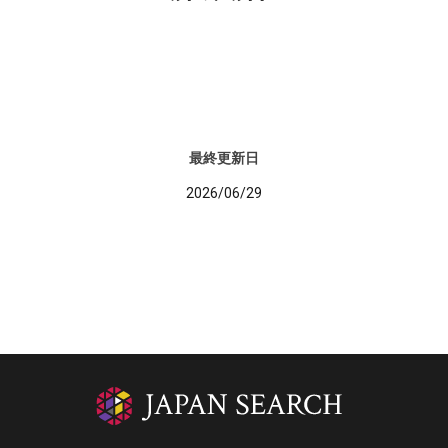
最終更新日
2026/06/29