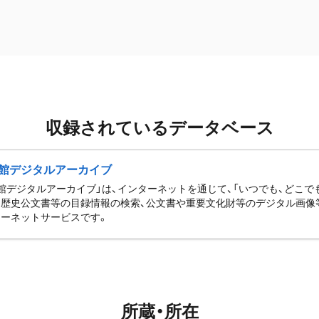
収録されているデータベース
館デジタルアーカイブ
館デジタルアーカイブ」は、インターネットを通じて、「いつでも、どこでも
歴史公文書等の目録情報の検索、公文書や重要文化財等のデジタル画像
ーネットサービスです。
所蔵・所在