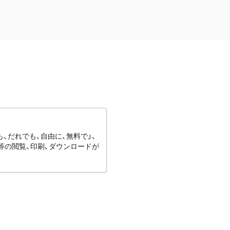
、だれでも、自由に、無料で」、
等の閲覧、印刷、ダウンロードが