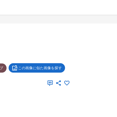
ブ
この画像に似た画像を探す