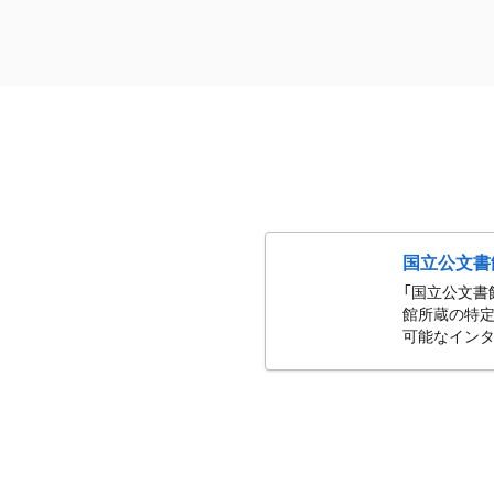
国立公文書
「国立公文書
館所蔵の特定
可能なインタ