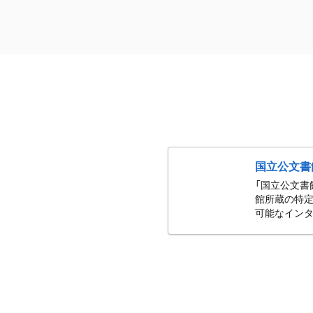
国立公文書
「国立公文書
館所蔵の特定
可能なインタ