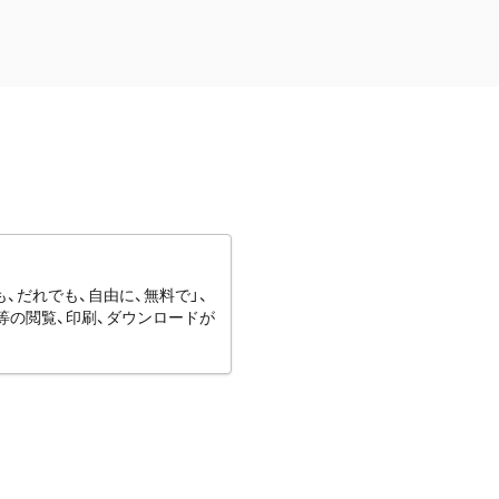
、だれでも、自由に、無料で」、
等の閲覧、印刷、ダウンロードが