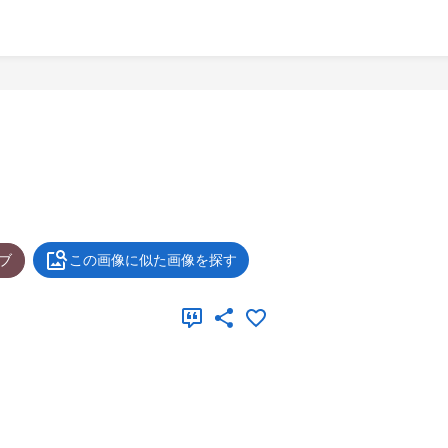
ブ
この画像に似た画像を探す