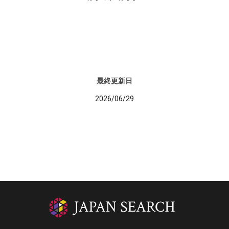
最終更新日
2026/06/29