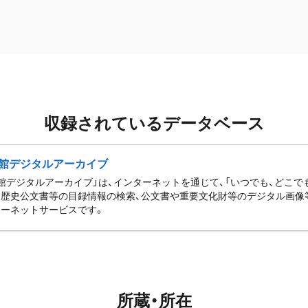
収録されているデータベース
館デジタルアーカイブ
館デジタルアーカイブ」は、インターネットを通じて、「いつでも、どこでも
歴史公文書等の目録情報の検索、公文書や重要文化財等のデジタル画像
ーネットサービスです。
所蔵・所在