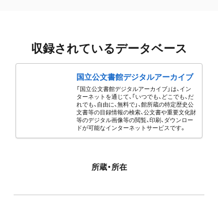
収録されているデータベース
国立公文書館デジタルアーカイブ
「国立公文書館デジタルアーカイブ」は、イン
ターネットを通じて、「いつでも、どこでも、だ
れでも、自由に、無料で」、館所蔵の特定歴史公
文書等の目録情報の検索、公文書や重要文化財
等のデジタル画像等の閲覧、印刷、ダウンロー
ドが可能なインターネットサービスです。
所蔵・所在