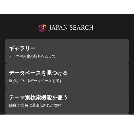
ギャラリー
テーマや人物の資料を楽しむ
データベースを見つける
連携しているデータベースを探す
テーマ別検索機能を使う
目的・分野毎に最適化された検索
施設・機関を見つける
ジャパンサーチと連携している組織