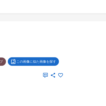
ブ
この画像に似た画像を探す