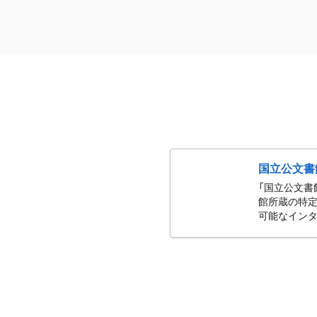
国立公文書
「国立公文書
館所蔵の特定
可能なインタ