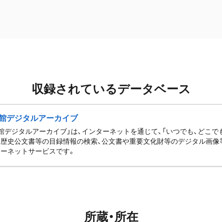
収録されているデータベース
館デジタルアーカイブ
館デジタルアーカイブ」は、インターネットを通じて、「いつでも、どこでも
歴史公文書等の目録情報の検索、公文書や重要文化財等のデジタル画像
ーネットサービスです。
所蔵・所在