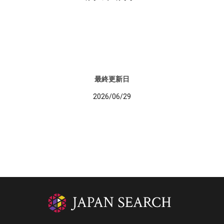
最終更新日
2026/06/29