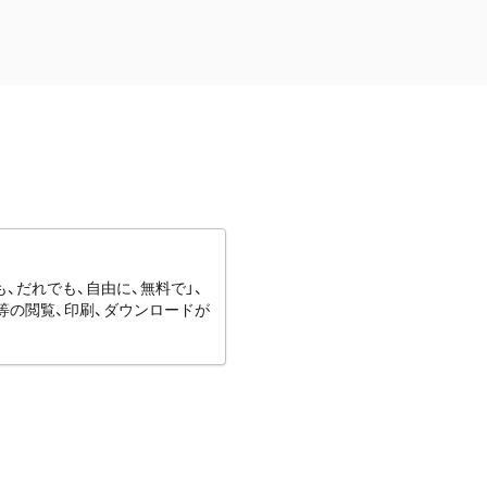
、だれでも、自由に、無料で」、
等の閲覧、印刷、ダウンロードが