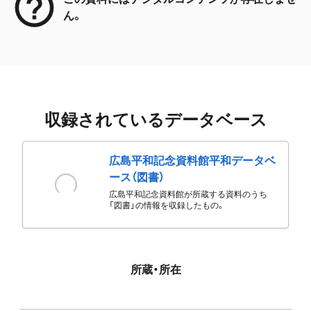
ん。
収録されているデータベース
広島平和記念資料館平和データベ
ース（図書）
広島平和記念資料館が所蔵する資料のうち
「図書」の情報を収録したもの。
所蔵・所在