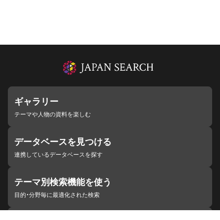
ギャラリー
テーマや人物の資料を楽しむ
データベースを見つける
連携しているデータベースを探す
テーマ別検索機能を使う
目的・分野毎に最適化された検索