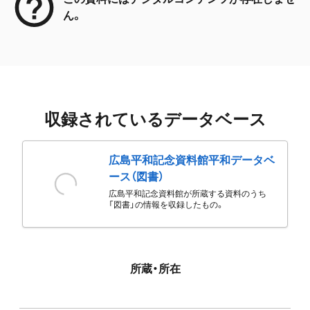
ん。
収録されているデータベース
広島平和記念資料館平和データベ
ース（図書）
広島平和記念資料館が所蔵する資料のうち
「図書」の情報を収録したもの。
所蔵・所在