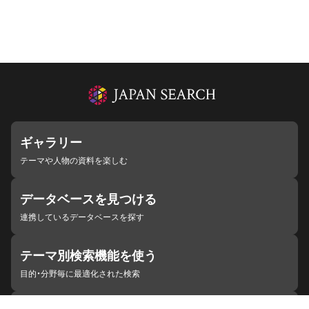
ギャラリー
テーマや人物の資料を楽しむ
データベースを見つける
連携しているデータベースを探す
テーマ別検索機能を使う
目的・分野毎に最適化された検索