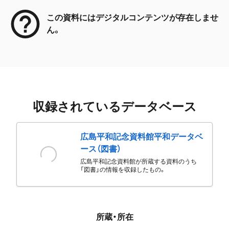
この資料にはデジタルコンテンツが存在しませ
ん。
収録されているデータベース
広島平和記念資料館平和データベ
ース（図書）
広島平和記念資料館が所蔵する資料のうち
「図書」の情報を収録したもの。
所蔵・所在