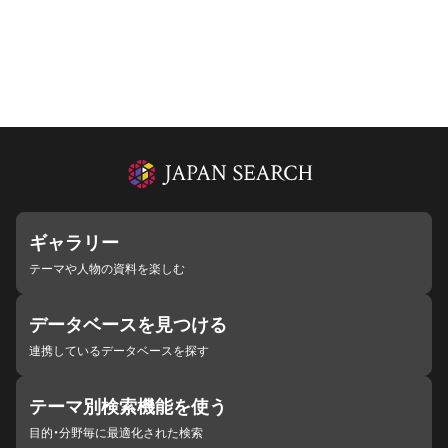
ギャラリー
テーマや人物の資料を楽しむ
データベースを見つける
連携しているデータベースを探す
テーマ別検索機能を使う
目的・分野毎に最適化された検索