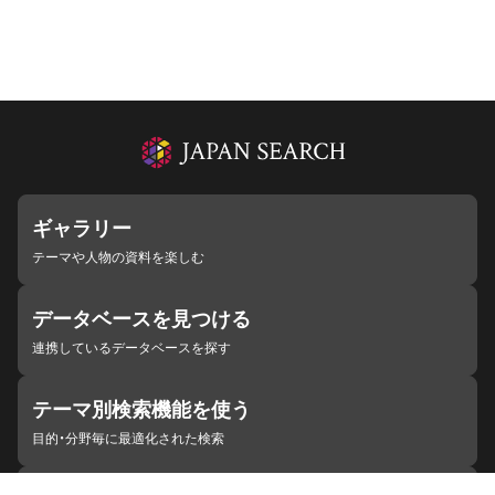
ギャラリー
テーマや人物の資料を楽しむ
データベースを見つける
連携しているデータベースを探す
テーマ別検索機能を使う
目的・分野毎に最適化された検索