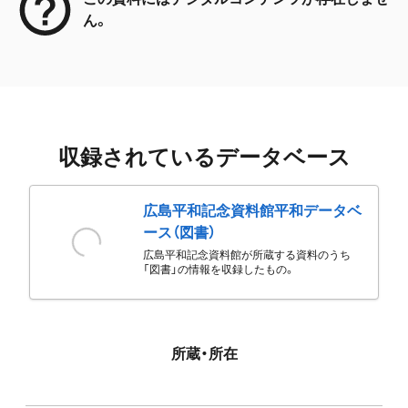
ん。
収録されているデータベース
広島平和記念資料館平和データベ
ース（図書）
広島平和記念資料館が所蔵する資料のうち
「図書」の情報を収録したもの。
所蔵・所在