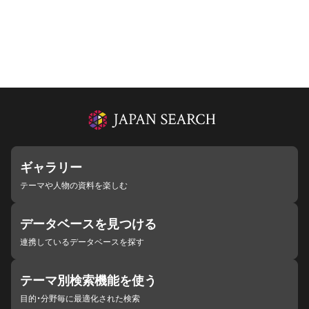
ギャラリー
テーマや人物の資料を楽しむ
データベースを見つける
連携しているデータベースを探す
テーマ別検索機能を使う
目的・分野毎に最適化された検索