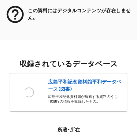
この資料にはデジタルコンテンツが存在しませ
ん。
収録されているデータベース
広島平和記念資料館平和データベ
ース（図書）
広島平和記念資料館が所蔵する資料のうち
「図書」の情報を収録したもの。
所蔵・所在