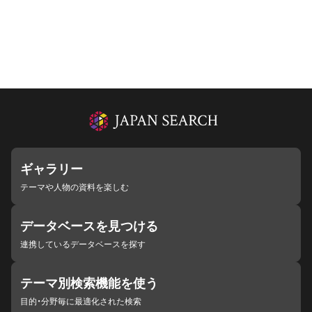
ギャラリー
テーマや人物の資料を楽しむ
データベースを見つける
連携しているデータベースを探す
テーマ別検索機能を使う
目的・分野毎に最適化された検索