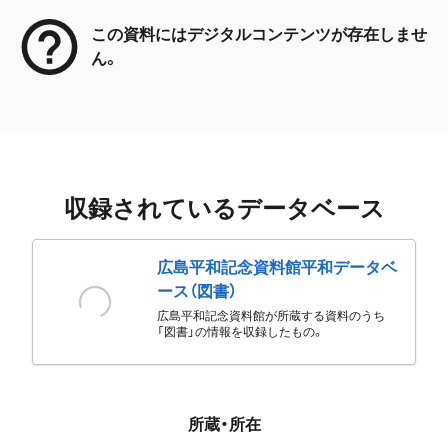
この資料にはデジタルコンテンツが存在しませ
ん。
収録されているデータベース
広島平和記念資料館平和データベ
ース（図書）
広島平和記念資料館が所蔵する資料のうち
「図書」の情報を収録したもの。
所蔵・所在