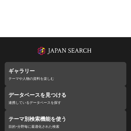
ギャラリー
テーマや人物の資料を楽しむ
データベースを見つける
連携しているデータベースを探す
テーマ別検索機能を使う
目的・分野毎に最適化された検索