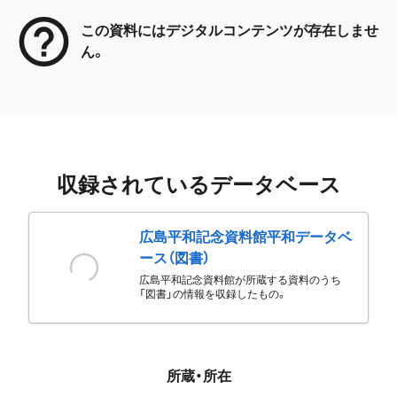
この資料にはデジタルコンテンツが存在しませ
ん。
収録されているデータベース
広島平和記念資料館平和データベ
ース（図書）
広島平和記念資料館が所蔵する資料のうち
「図書」の情報を収録したもの。
所蔵・所在