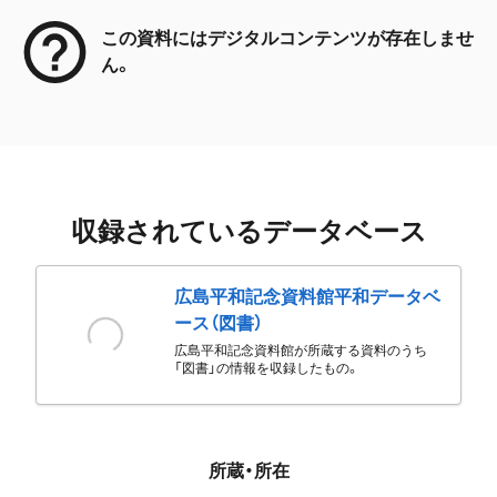
この資料にはデジタルコンテンツが存在しませ
ん。
収録されているデータベース
広島平和記念資料館平和データベ
ース（図書）
広島平和記念資料館が所蔵する資料のうち
「図書」の情報を収録したもの。
所蔵・所在