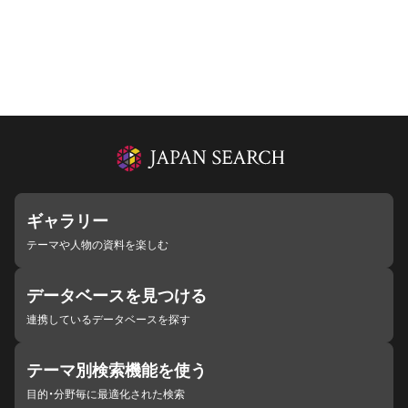
ギャラリー
テーマや人物の資料を楽しむ
データベースを見つける
連携しているデータベースを探す
テーマ別検索機能を使う
目的・分野毎に最適化された検索