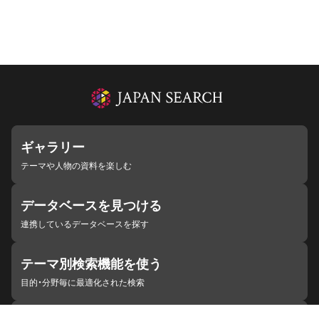
ギャラリー
テーマや人物の資料を楽しむ
データベースを見つける
連携しているデータベースを探す
テーマ別検索機能を使う
目的・分野毎に最適化された検索