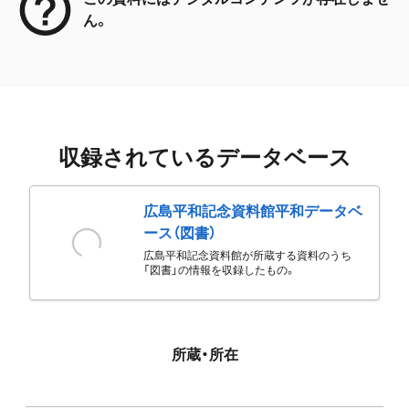
ん。
収録されているデータベース
広島平和記念資料館平和データベ
ース（図書）
広島平和記念資料館が所蔵する資料のうち
「図書」の情報を収録したもの。
所蔵・所在