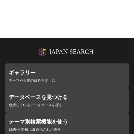
ギャラリー
テーマや人物の資料を楽しむ
データベースを見つける
連携しているデータベースを探す
テーマ別検索機能を使う
目的・分野毎に最適化された検索