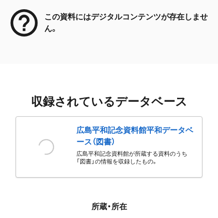
この資料にはデジタルコンテンツが存在しませ
ん。
収録されているデータベース
広島平和記念資料館平和データベ
ース（図書）
広島平和記念資料館が所蔵する資料のうち
「図書」の情報を収録したもの。
所蔵・所在