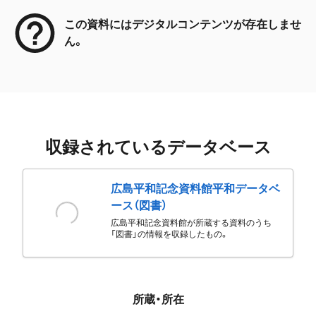
この資料にはデジタルコンテンツが存在しませ
ん。
収録されているデータベース
広島平和記念資料館平和データベ
ース（図書）
広島平和記念資料館が所蔵する資料のうち
「図書」の情報を収録したもの。
所蔵・所在