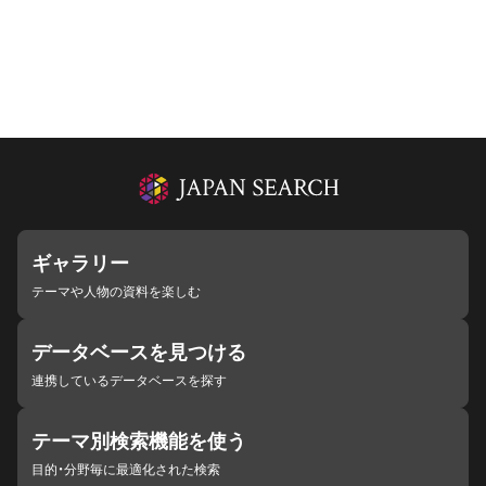
ギャラリー
テーマや人物の資料を楽しむ
データベースを見つける
連携しているデータベースを探す
テーマ別検索機能を使う
目的・分野毎に最適化された検索