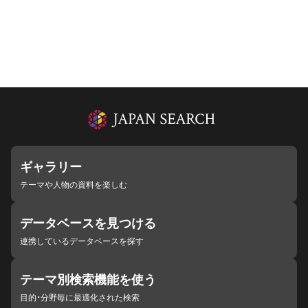
ギャラリー
テーマや人物の資料を楽しむ
データベースを見つける
連携しているデータベースを探す
テーマ別検索機能を使う
目的・分野毎に最適化された検索