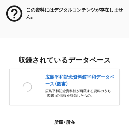
この資料にはデジタルコンテンツが存在しませ
ん。
収録されているデータベース
広島平和記念資料館平和データベ
ース（図書）
広島平和記念資料館が所蔵する資料のうち
「図書」の情報を収録したもの。
所蔵・所在