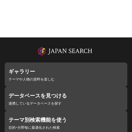
ギャラリー
テーマや人物の資料を楽しむ
データベースを見つける
連携しているデータベースを探す
テーマ別検索機能を使う
目的・分野毎に最適化された検索