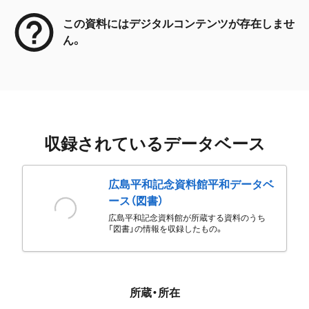
この資料にはデジタルコンテンツが存在しませ
ん。
収録されているデータベース
広島平和記念資料館平和データベ
ース（図書）
広島平和記念資料館が所蔵する資料のうち
「図書」の情報を収録したもの。
所蔵・所在