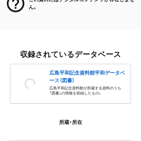
ん。
収録されているデータベース
広島平和記念資料館平和データベ
ース（図書）
広島平和記念資料館が所蔵する資料のうち
「図書」の情報を収録したもの。
所蔵・所在