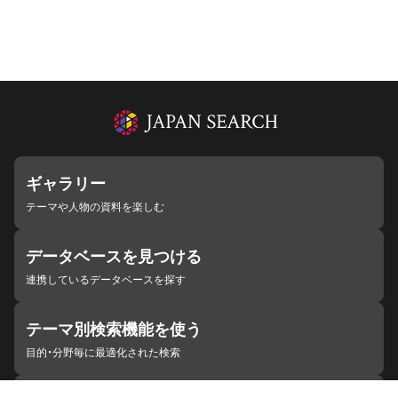
ギャラリー
テーマや人物の資料を楽しむ
データベースを見つける
連携しているデータベースを探す
テーマ別検索機能を使う
目的・分野毎に最適化された検索