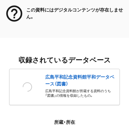
この資料にはデジタルコンテンツが存在しませ
ん。
収録されているデータベース
広島平和記念資料館平和データベ
ース（図書）
広島平和記念資料館が所蔵する資料のうち
「図書」の情報を収録したもの。
所蔵・所在