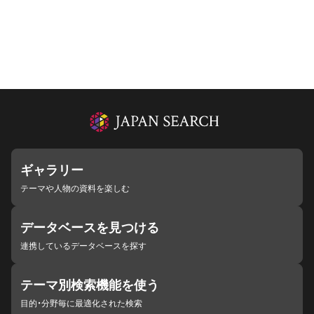
ギャラリー
テーマや人物の資料を楽しむ
データベースを見つける
連携しているデータベースを探す
テーマ別検索機能を使う
目的・分野毎に最適化された検索