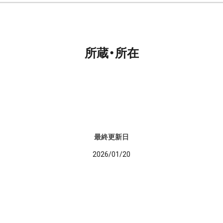
所蔵・所在
最終更新日
2026/01/20