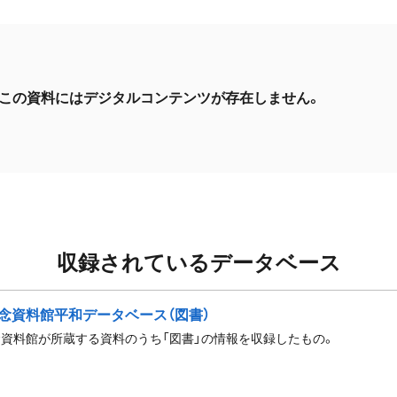
この資料にはデジタルコンテンツが存在しません。
収録されているデータベース
念資料館平和データベース（図書）
資料館が所蔵する資料のうち「図書」の情報を収録したもの。