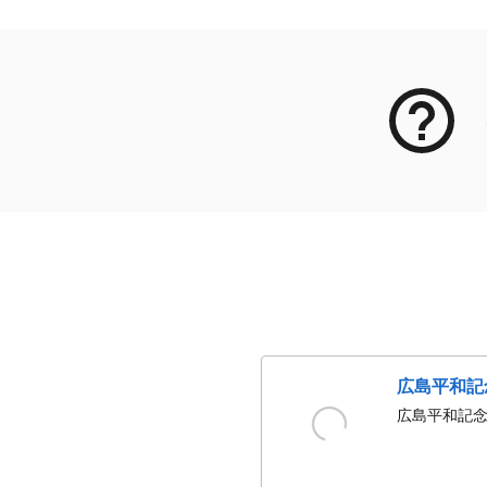
広島平和記
広島平和記念