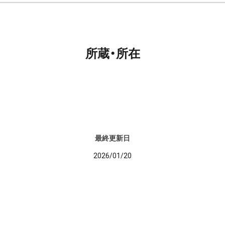
所蔵・所在
最終更新日
2026/01/20