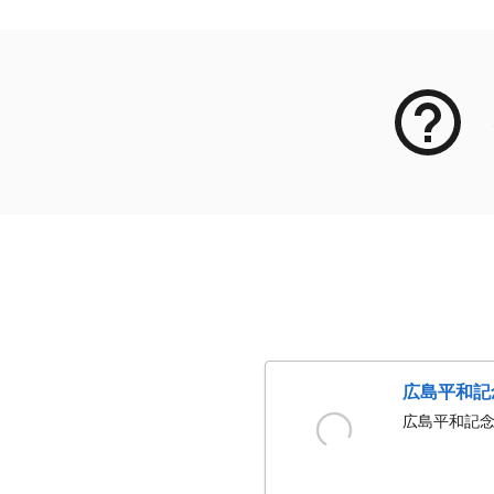
広島平和記
広島平和記念