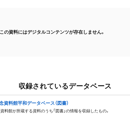
この資料にはデジタルコンテンツが存在しません。
収録されているデータベース
念資料館平和データベース（図書）
資料館が所蔵する資料のうち「図書」の情報を収録したもの。