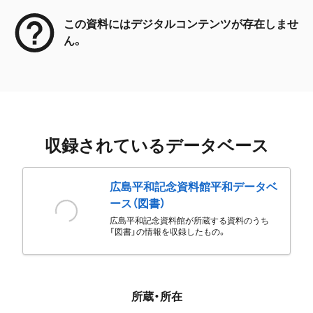
この資料にはデジタルコンテンツが存在しませ
ん。
収録されているデータベース
広島平和記念資料館平和データベ
ース（図書）
広島平和記念資料館が所蔵する資料のうち
「図書」の情報を収録したもの。
所蔵・所在