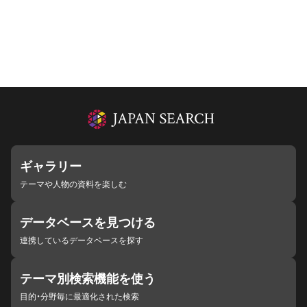
ギャラリー
テーマや人物の資料を楽しむ
データベースを見つける
連携しているデータベースを探す
テーマ別検索機能を使う
目的・分野毎に最適化された検索